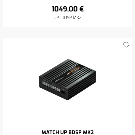
1049,00 €
UP 10DSP MK2
MATCH UP 8DSP MK2