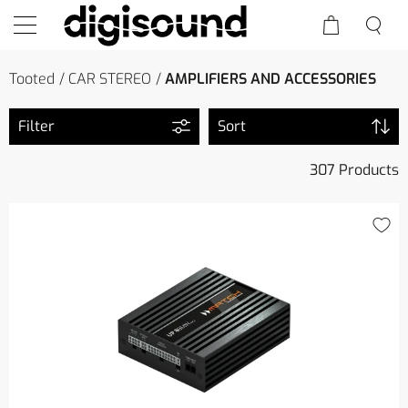
Tooted
CAR STEREO
AMPLIFIERS AND ACCESSORIES
Filter
Sort
307 Products