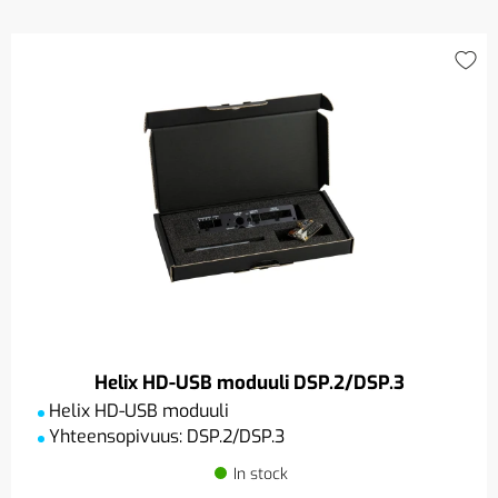
Helix HD-USB moduuli DSP.2/DSP.3
Helix HD-USB moduuli
Yhteensopivuus: DSP.2/DSP.3
In stock