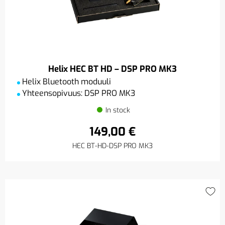
Helix HEC BT HD – DSP PRO MK3
Helix Bluetooth moduuli
Yhteensopivuus: DSP PRO MK3
In stock
149,00 €
HEC BT-HD-DSP PRO MK3