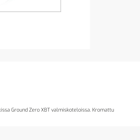
ikissa Ground Zero XBT valmiskoteloissa. Kromattu